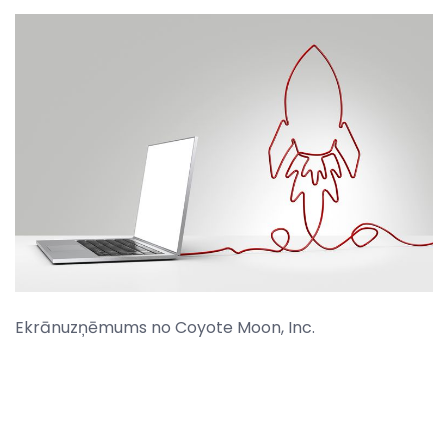
Ekrānuzņēmums no Coyote Moon, Inc.