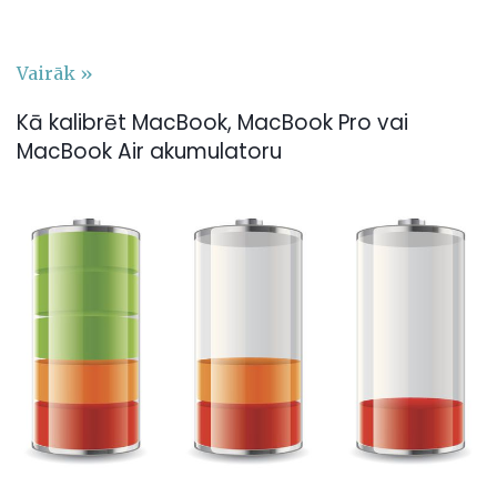
Vairāk »
Kā kalibrēt MacBook, MacBook Pro vai
MacBook Air akumulatoru