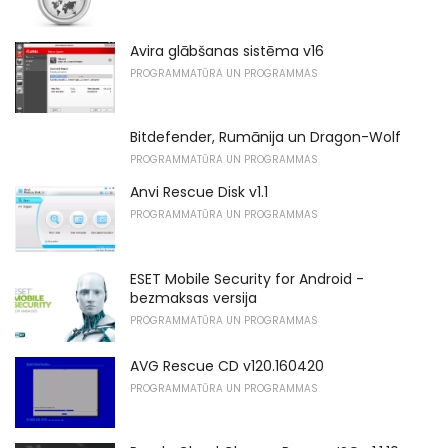
Avira glābšanas sistēma v16
PROGRAMMATŪRA UN PROGRAMMAS
Bitdefender, Rumānija un Dragon-Wolf
PROGRAMMATŪRA UN PROGRAMMAS
Anvi Rescue Disk v1.1
PROGRAMMATŪRA UN PROGRAMMAS
ESET Mobile Security for Android -
bezmaksas versija
PROGRAMMATŪRA UN PROGRAMMAS
AVG Rescue CD v120.160420
PROGRAMMATŪRA UN PROGRAMMAS