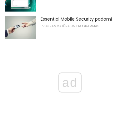
Essential Mobile Security padomi
PROGRAMMATŪRA UN PROGRAMMAS
ad