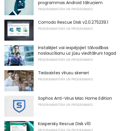
programmas Android tālruņiem
PROGRAMMATŪRA UN PROGRAMMAS
Comodo Rescue Disk v2.0.275239.1
PROGRAMMATŪRA UN PROGRAMMAS
Instalējiet vai iespējojiet tālvadības
noslaucīšanu uz jūsu viedtālruni tagad
PROGRAMMATŪRA UN PROGRAMMAS
Tiešsaistes vīrusu skeneri
PROGRAMMATŪRA UN PROGRAMMAS
Sophos Anti-Virus Mac Home Edition
PROGRAMMATŪRA UN PROGRAMMAS
Kaspersky Rescue Disk v10
PROGRAMMATŪRA UN PROGRAMMAS