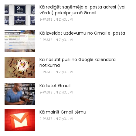
Kā rediģēt saņēmēja e-pasta adresi (vai
vārdu) pakalpojumā Gmail
E-PASTS UN ZIŅOJUMI
Kā izveidot uzdevumu no Gmail e-pasta
E-PASTS UN ZIŅOJUMI
Kā nosūtīt pusi no Google kalendāra
notikuma
E-PASTS UN ZIŅOJUMI
Kā lietot Gmail
E-PASTS UN ZIŅOJUMI
Kā mainīt Gmail tēmu
E-PASTS UN ZIŅOJUMI