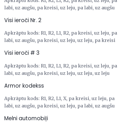
Apkrāptu kods: R1, R2, L1, R2, pa kreisi, uz leju, pa
labi, uz augšu, pa kreisi, uz leju, pa labi, uz augšu
Visi ieroči Nr. 2
Apkrāptu kods: R1, R2, L1, R2, pa kreisi, uz leju, pa
labi, uz augšu, pa kreisi, uz leju, uz leju, pa kreisi
Visi ieroči # 3
Apkrāptu kods: R1, R2, L1, R2, pa kreisi, uz leju, pa
labi, uz augšu, pa kreisi, uz leju, uz leju, uz leju
Armor kodekss
Apkrāptu kods: R1, R2, L1, X, pa kreisi, uz leju, pa
labi, uz augšu, pa kreisi, uz leju, pa labi, uz augšu
Melni automobiļi