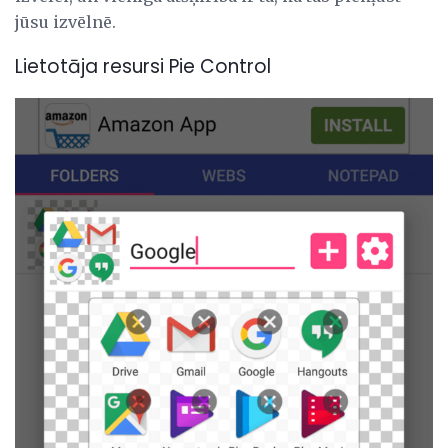
jūsu izvēlnē.
Lietotāja resursi Pie Control