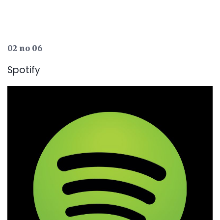
02 no 06
Spotify