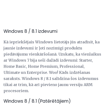
Windows 8 / 8.1 izdevumi
Kā iepriekšējais Windows lietotājs jūs atradīsit, ka
jaunie izdevumi ir ļoti nozīmīgi produktu
piedāvājumu vienkāršošanā. Uzskatu, ka vienlaikus
ar Windows 7 bija seši dažādi izdevumi: Starter,
Home Basic, Home Premium, Professional,
Ultimate un Enterprise. Woo! Kāds izdzēšanas
saraksts. Windows 8 / 8.1 salīdzina šos izdevumus
tikai ar trim, kā arī pievieno jaunu versiju ARM
procesoriem.
Windows 8 / 8.1 (Patērētājiem)