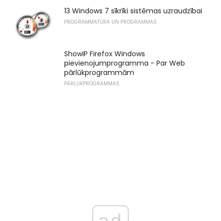
13 Windows 7 sīkrīki sistēmas uzraudzībai
PROGRAMMATŪRA UN PROGRAMMAS
ShowIP Firefox Windows
pievienojumprogramma - Par Web
pārlūkprogrammām
PĀRLŪKPROGRAMMAS
ad