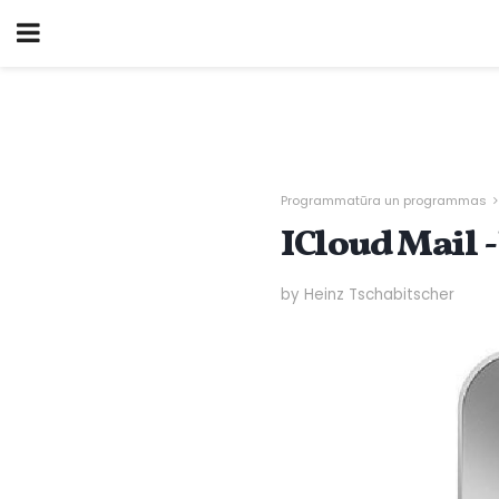
Programmatūra un programmas
ICloud Mail 
by Heinz Tschabitscher