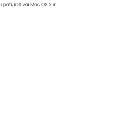
 pati, iOS vai Mac OS X ir