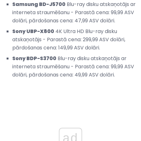
Samsung BD-J5700
Blu-ray disku atskaņotājs ar
interneta straumēšanu - Parastā cena: 99,99 ASV
dolāri, pārdošanas cena: 47,99 ASV dolāri.
Sony UBP-X800
4K Ultra HD Blu-ray disku
atskaņotājs - Parastā cena: 299,99 ASV dolāri,
pārdošanas cena: 149,99 ASV dolāri.
Sony BDP-S3700
Blu-ray disku atskaņotājs ar
interneta straumēšanu - Parastā cena: 99,99 ASV
dolāri, pārdošanas cena: 49,99 ASV dolāri.
ad