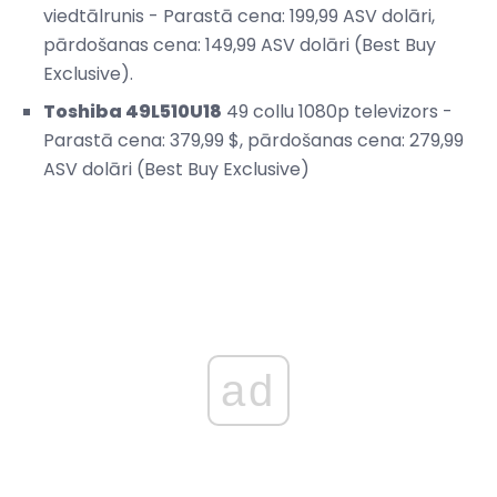
viedtālrunis - Parastā cena: 199,99 ASV dolāri,
pārdošanas cena: 149,99 ASV dolāri (Best Buy
Exclusive).
Toshiba 49L510U18
49 collu 1080p televizors -
Parastā cena: 379,99 $, pārdošanas cena: 279,99
ASV dolāri (Best Buy Exclusive)
ad