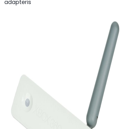
adapteris