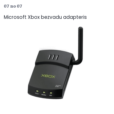
07 no 07
Microsoft Xbox bezvadu adapteris