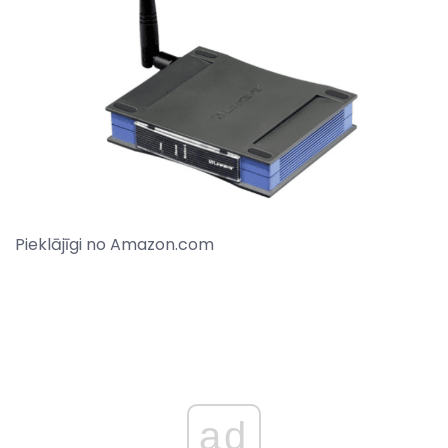
Pieklājīgi no Amazon.com
ad