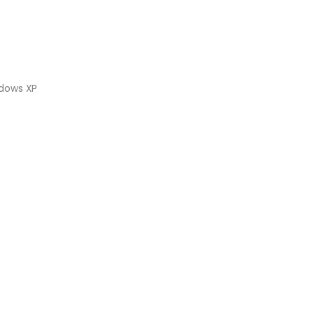
ndows XP