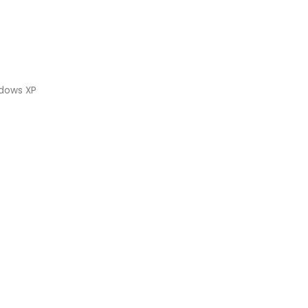
ndows XP