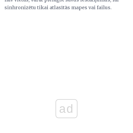
sinhronizētu tikai atlasītās mapes vai failus.
ad