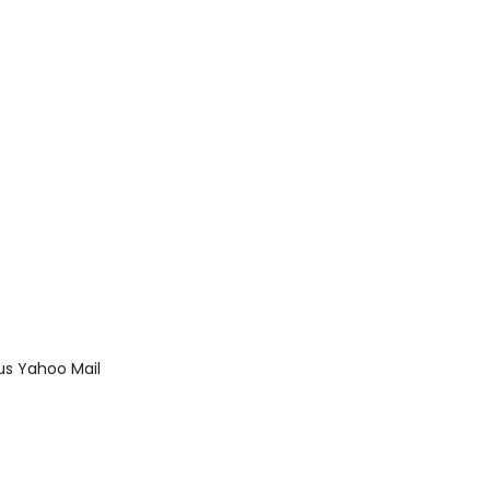
us Yahoo Mail