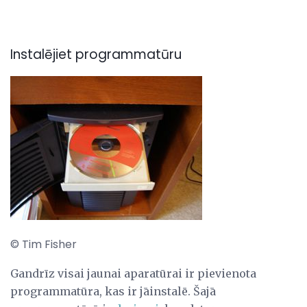
Instalējiet programmatūru
© Tim Fisher
Gandrīz visai jaunai aparatūrai ir pievienota
programmatūra, kas ir jāinstalē. Šajā