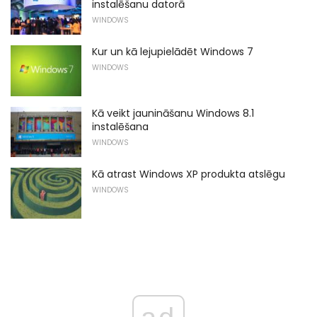
instalēšanu datorā
WINDOWS
Kur un kā lejupielādēt Windows 7
WINDOWS
Kā veikt jaunināšanu Windows 8.1
instalēšana
WINDOWS
Kā atrast Windows XP produkta atslēgu
WINDOWS