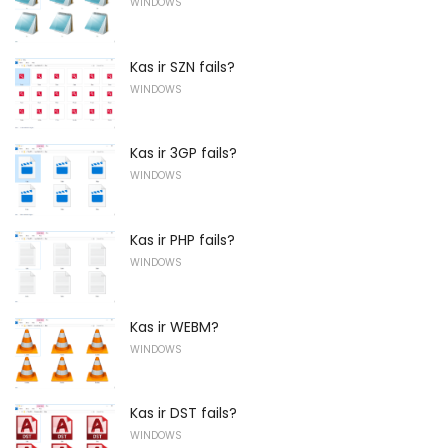
WINDOWS
Kas ir SZN fails?
WINDOWS
Kas ir 3GP fails?
WINDOWS
Kas ir PHP fails?
WINDOWS
Kas ir WEBM?
WINDOWS
Kas ir DST fails?
WINDOWS