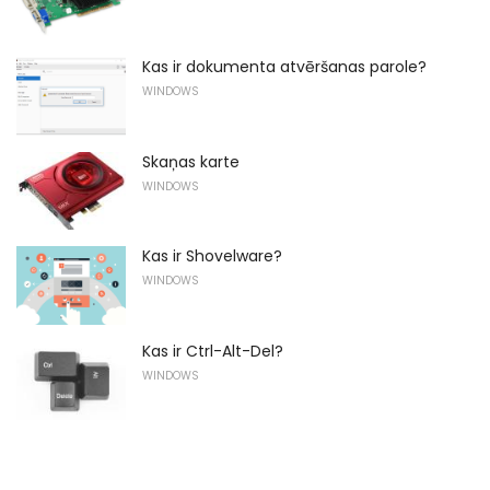
Kas ir dokumenta atvēršanas parole?
WINDOWS
Skaņas karte
WINDOWS
Kas ir Shovelware?
WINDOWS
Kas ir Ctrl-Alt-Del?
WINDOWS