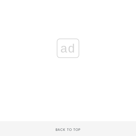
ad
BACK TO TOP