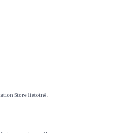
ation Store lietotnē.