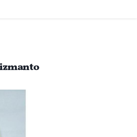
s izmanto