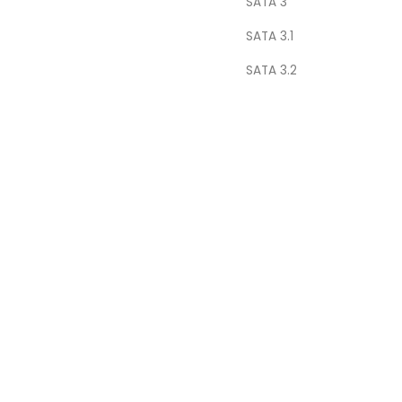
SATA 3
SATA 3.1
SATA 3.2