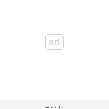
ad
BACK TO TOP