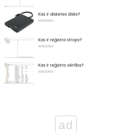
Kas ir disketes disks?
WINDOWS
Kas ir reģistra strops?
WINDOWS
Kas ir reģistra vērtība?
WINDOWS
ad