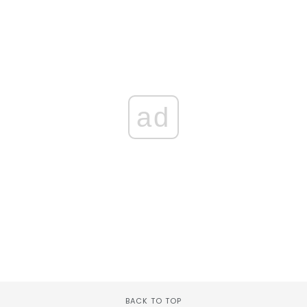
ad
BACK TO TOP