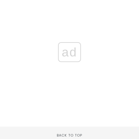
ad
BACK TO TOP