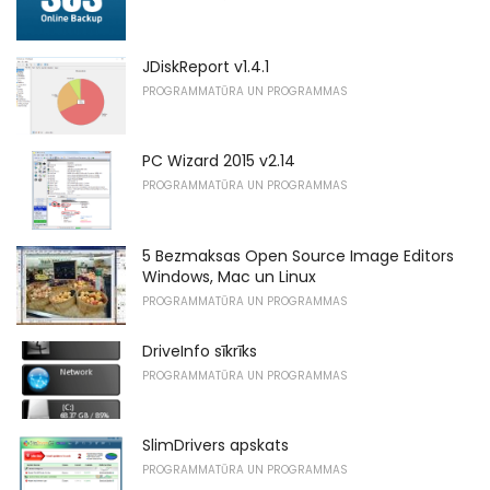
JDiskReport v1.4.1
PROGRAMMATŪRA UN PROGRAMMAS
PC Wizard 2015 v2.14
PROGRAMMATŪRA UN PROGRAMMAS
5 Bezmaksas Open Source Image Editors
Windows, Mac un Linux
PROGRAMMATŪRA UN PROGRAMMAS
DriveInfo sīkrīks
PROGRAMMATŪRA UN PROGRAMMAS
SlimDrivers apskats
PROGRAMMATŪRA UN PROGRAMMAS