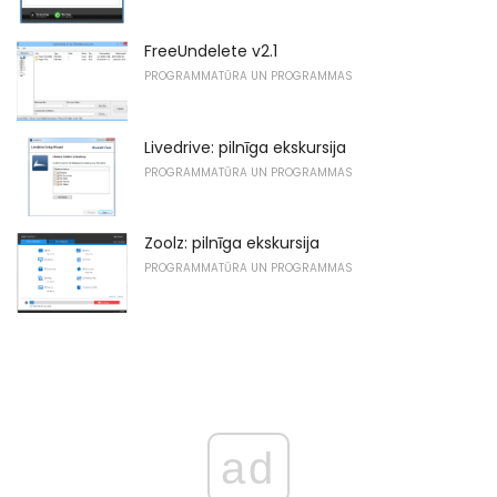
FreeUndelete v2.1
PROGRAMMATŪRA UN PROGRAMMAS
Livedrive: pilnīga ekskursija
PROGRAMMATŪRA UN PROGRAMMAS
Zoolz: pilnīga ekskursija
PROGRAMMATŪRA UN PROGRAMMAS
ad