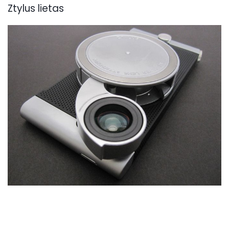
Ztylus lietas