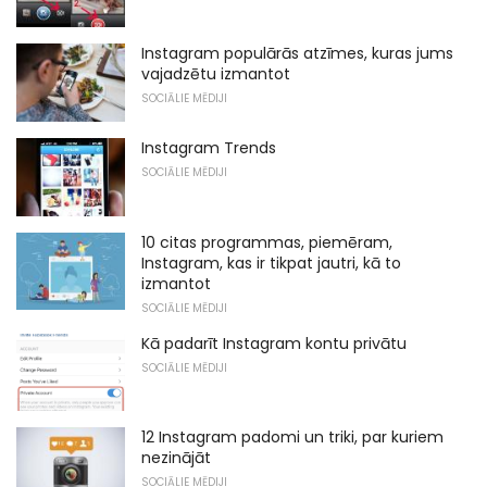
Instagram populārās atzīmes, kuras jums
vajadzētu izmantot
SOCIĀLIE MĒDIJI
Instagram Trends
SOCIĀLIE MĒDIJI
10 citas programmas, piemēram,
Instagram, kas ir tikpat jautri, kā to
izmantot
SOCIĀLIE MĒDIJI
Kā padarīt Instagram kontu privātu
SOCIĀLIE MĒDIJI
12 Instagram padomi un triki, par kuriem
nezinājāt
SOCIĀLIE MĒDIJI