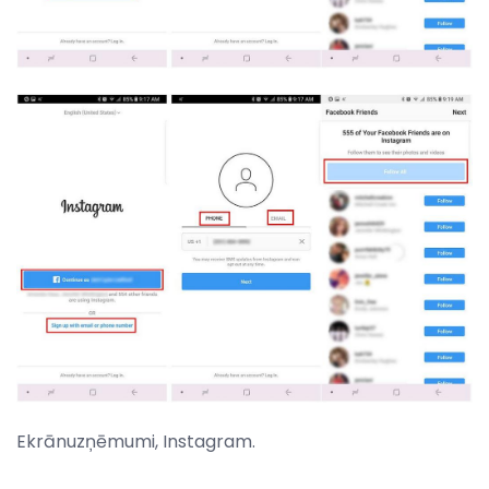
Ekrānuzņēmumi, Instagram.