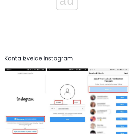
ad
Konta izveide Instagram