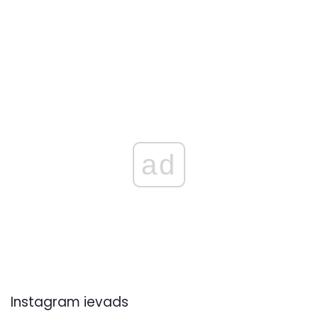
ad
Instagram ievads