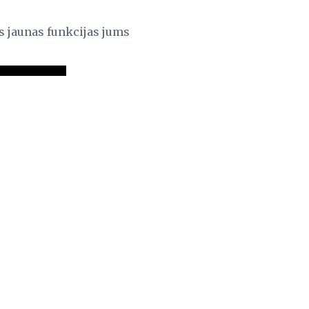
as jaunas funkcijas jums