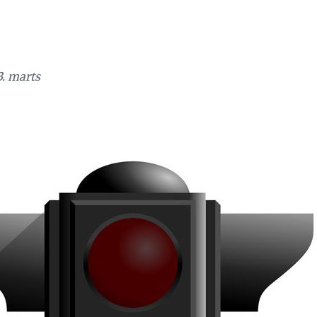
3. marts