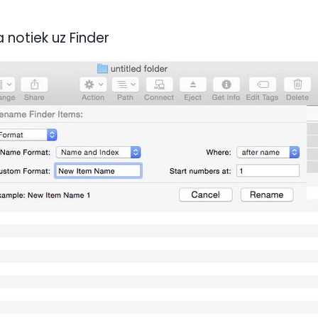
 notiek uz Finder