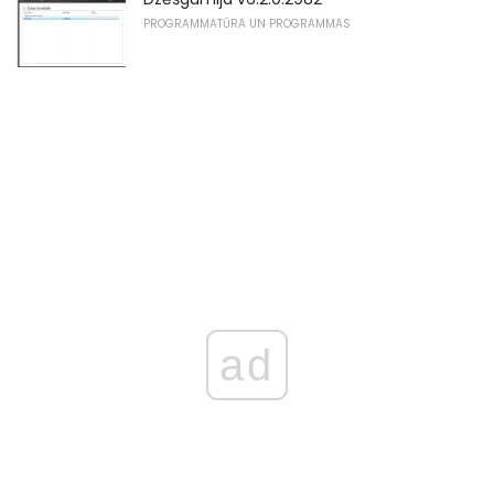
PROGRAMMATŪRA UN PROGRAMMAS
ad