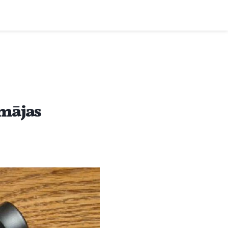
 mājas