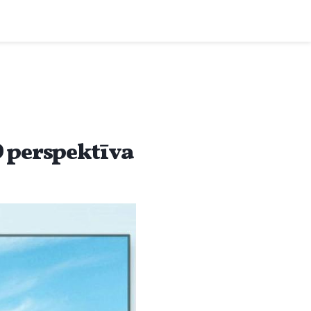
D perspektīva