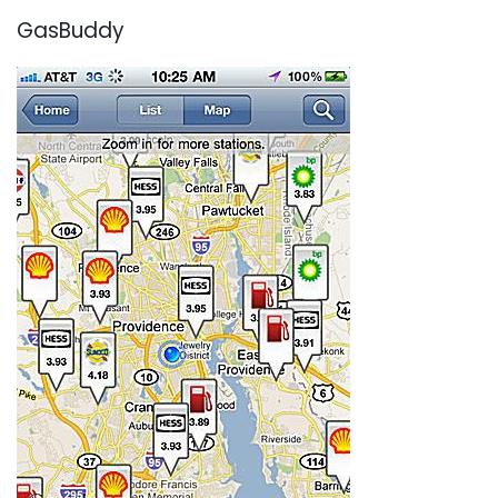
GasBuddy