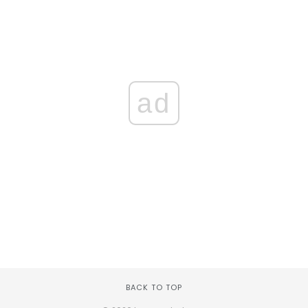
ad
BACK TO TOP