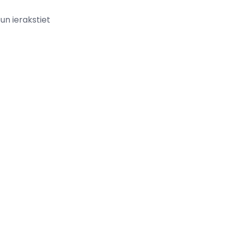
 un ierakstiet