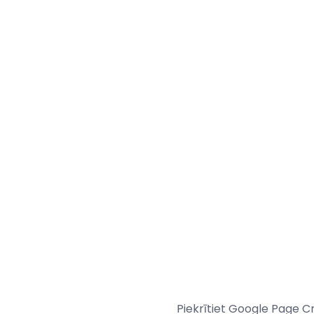
Piekrītiet Google Page 