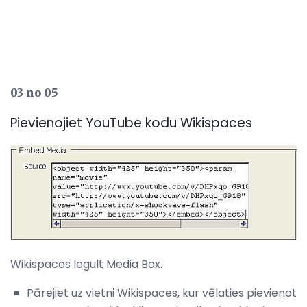
03 no 05
Pievienojiet YouTube kodu Wikispaces
Wikispaces Iegult Media Box.
Pārejiet uz vietni Wikispaces, kur vēlaties pievienot