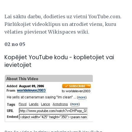
Lai sāktu darbu, dodieties uz vietni YouTube.com.
Pārlūkojiet videoklipus un atrodiet vienu, kuru
vēlaties pievienot Wikispaces wiki.
02 no 05
Kopējiet YouTube kodu - koplietojiet vai
ievietojiet