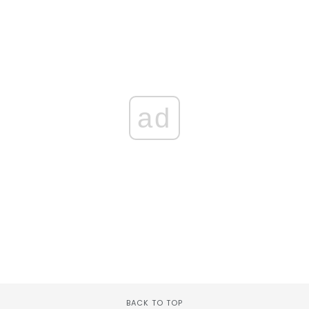
ad
BACK TO TOP