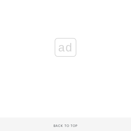
ad
BACK TO TOP