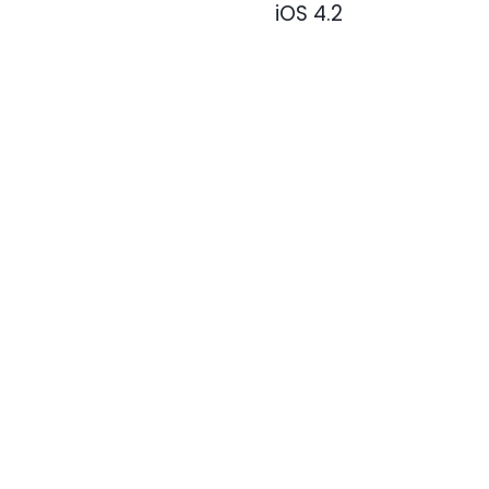
iOS 4.2