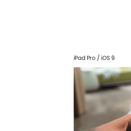
iPad Pro / iOS 9