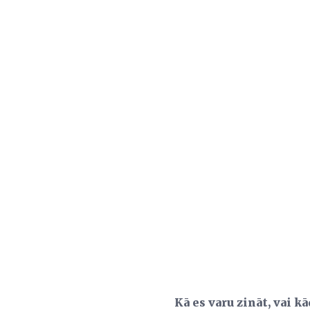
Kā es varu zināt, vai 