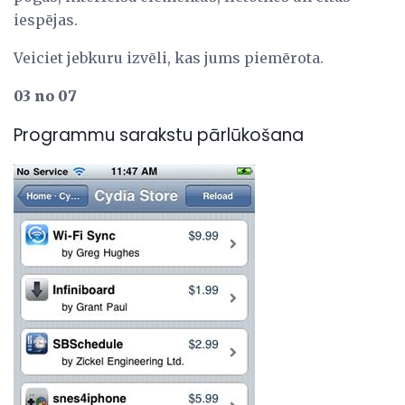
iespējas.
Veiciet jebkuru izvēli, kas jums piemērota.
03 no 07
Programmu sarakstu pārlūkošana