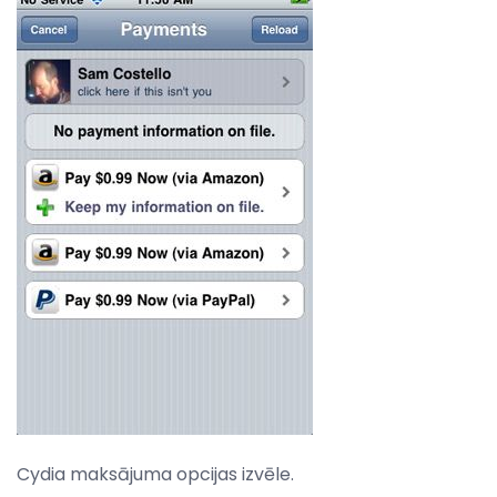
Cydia maksājuma opcijas izvēle.