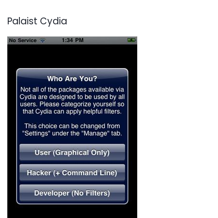
Palaist Cydia