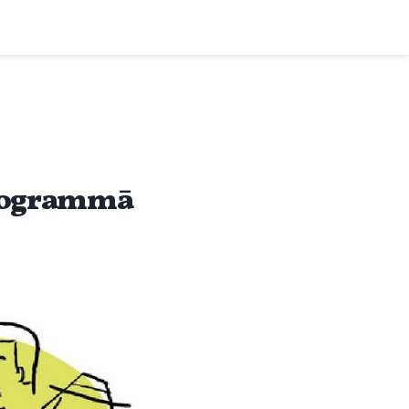
programmā