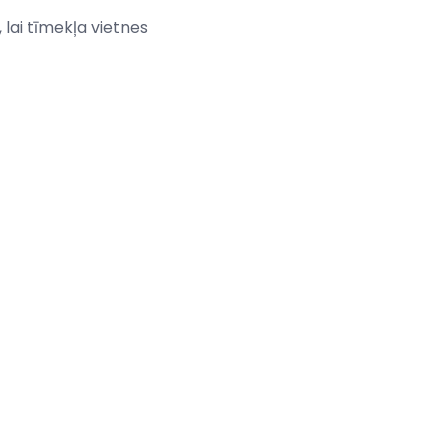
 lai tīmekļa vietnes