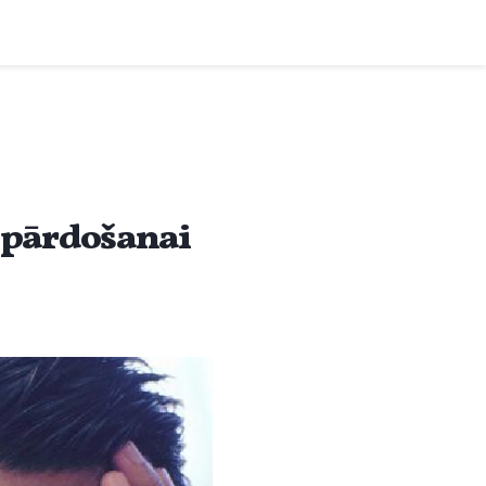
i pārdošanai