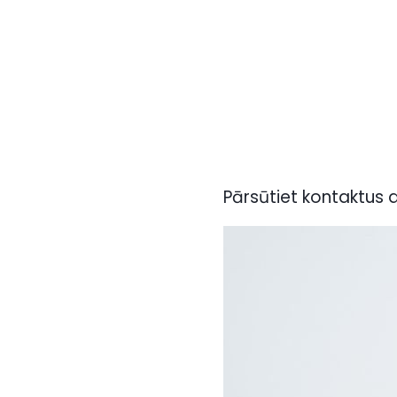
Pārsūtiet kontaktus 