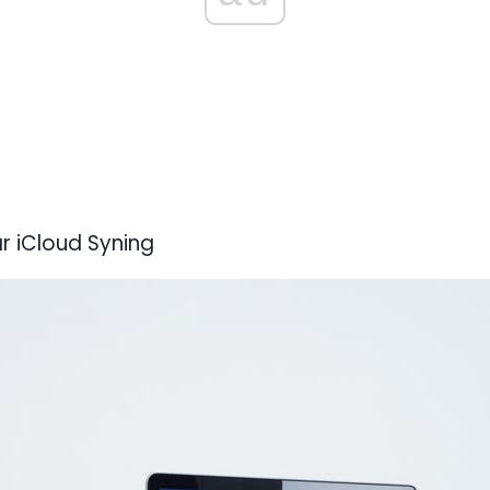
ar iCloud Syning