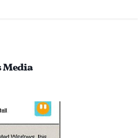
s Media