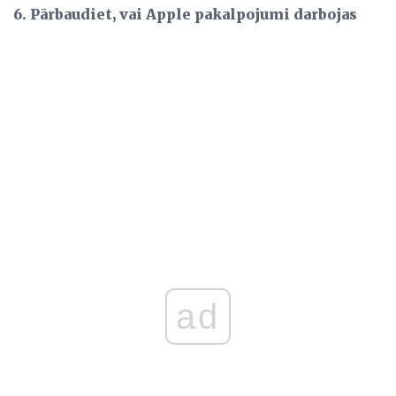
6. Pārbaudiet, vai Apple pakalpojumi darbojas
ad