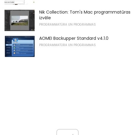
Nik Collection: Tom's Mac programmatūras
izvēle
PROGRAMMATŪRA UN PROGRAMMAS
AOMEI Backupper Standard v4.1.0
PROGRAMMATŪRA UN PROGRAMMAS