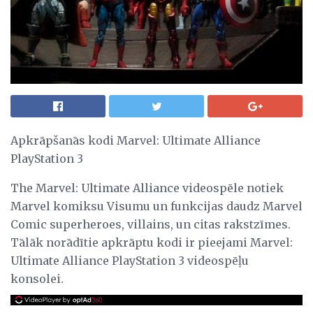
Apkrāpšanās kodi Marvel: Ultimate Alliance
PlayStation 3
The Marvel: Ultimate Alliance videospēle notiek
Marvel komiksu Visumu un funkcijas daudz Marvel
Comic superheroes, villains, un citas rakstzīmes.
Tālāk norādītie apkrāptu kodi ir pieejami Marvel:
Ultimate Alliance PlayStation 3 videospēļu
konsolei.