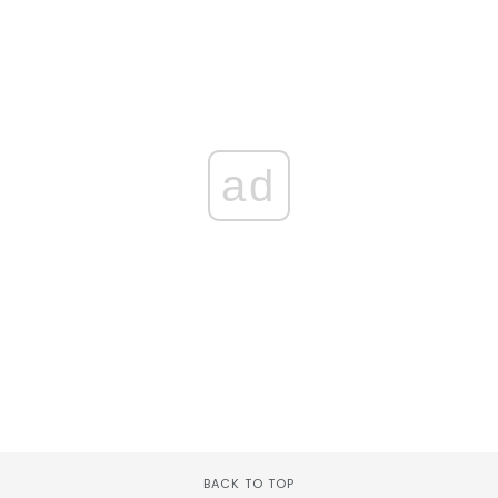
ad
BACK TO TOP