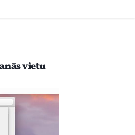
anās vietu