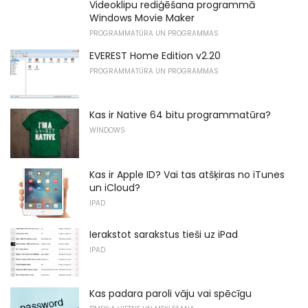
Videoklipu rediģēšana programmā
Windows Movie Maker
PROGRAMMATŪRA UN PROGRAMMAS
EVEREST Home Edition v2.20
PROGRAMMATŪRA UN PROGRAMMAS
Kas ir Native 64 bitu programmatūra?
WINDOWS
Kas ir Apple ID? Vai tas atšķiras no iTunes
un iCloud?
IPAD
Ierakstot sarakstus tieši uz iPad
IPAD
Kas padara paroli vāju vai spēcīgu